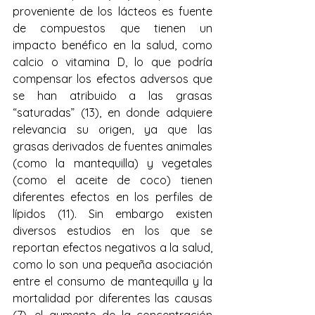
proveniente de los lácteos es fuente 
de compuestos que tienen un 
impacto benéfico en la salud, como 
calcio o vitamina D, lo que podría 
compensar los efectos adversos que 
se han atribuido a las grasas 
“saturadas” (13), en donde adquiere 
relevancia su origen, ya que las 
grasas derivados de fuentes animales 
(como la mantequilla) y vegetales 
(como el aceite de coco) tienen 
diferentes efectos en los perfiles de 
lípidos (11). Sin embargo existen 
diversos estudios en los que se 
reportan efectos negativos a la salud, 
como lo son una 
pequeña asociación 
entre el consumo de mantequilla y la 
mortalidad por diferentes las causas 