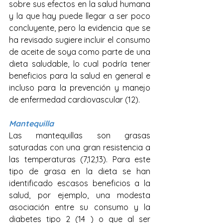
sobre sus efectos en la salud humana 
y la que hay puede llegar a ser poco 
concluyente, pero la evidencia que se 
ha revisado sugiere incluir el consumo 
de aceite de soya como parte de una 
dieta saludable, lo cual podría tener 
beneficios para la salud en general e 
incluso para la prevención y manejo 
de enfermedad cardiovascular (12).
Mantequilla
Las mantequillas son grasas 
saturadas con una gran resistencia a 
las temperaturas (7,12,13). Para este 
tipo de grasa en la dieta se han 
identificado escasos beneficios a la 
salud, por ejemplo, una modesta 
asociación entre su consumo y la 
diabetes tipo 2 (14 ) o que al ser 