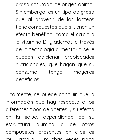
grasa saturada de origen animal. 
Sin embargo, es un tipo de grasa 
que al provenir de los lácteos 
tiene compuestos que sí tienen un 
efecto benéfico, como el calcio o 
la vitamina D, y además a través 
de la tecnología alimentaria se le 
pueden adicionar propiedades 
nutricionales, que hagan que su 
consumo tenga mayores 
beneficios.
Finalmente, se puede concluir que la 
información que hay respecto a los 
diferentes tipos de aceites y su efecto 
en la salud, dependiendo de su 
estructura química o de otros 
compuestos presentes en ellos es 
muy amplia, y muchas veces poco 