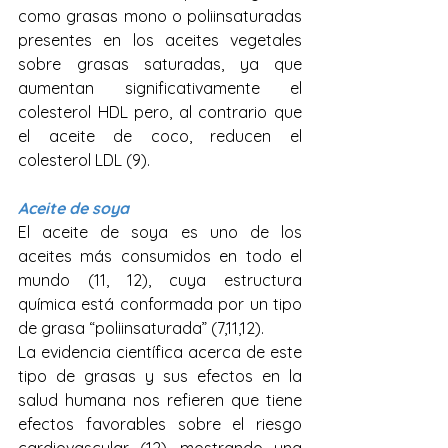
como grasas mono o poliinsaturadas 
presentes en los aceites vegetales 
sobre grasas saturadas, ya que 
aumentan significativamente el 
colesterol HDL pero, al contrario que 
el aceite de coco, reducen el 
colesterol LDL (9).
Aceite de soya
El aceite de soya es uno de los 
aceites más consumidos en todo el 
mundo (11, 12), cuya estructura 
química está conformada por un tipo 
de grasa “poliinsaturada” (7,11,12).
La evidencia científica acerca de este 
tipo de grasas y sus efectos en la 
salud humana nos refieren que tiene 
efectos favorables sobre el riesgo 