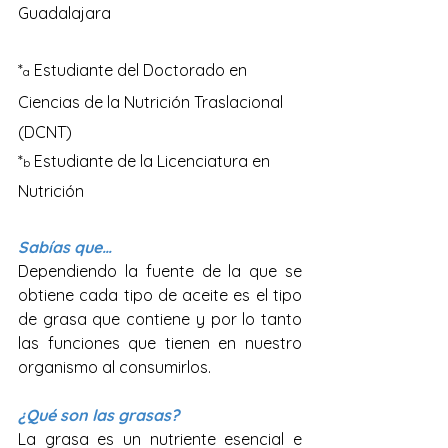
Guadalajara
*
 Estudiante del Doctorado en 
a
Ciencias de la Nutrición Traslacional  
(DCNT)
*
 Estudiante de la Licenciatura en 
b
Nutrición
Sabías que…
Dependiendo la fuente de la que se 
obtiene cada tipo de aceite es el tipo 
de grasa que contiene y por lo tanto 
las funciones que tienen en nuestro 
organismo al consumirlos.
¿Qué son las grasas?
La grasa es un nutriente esencial e 