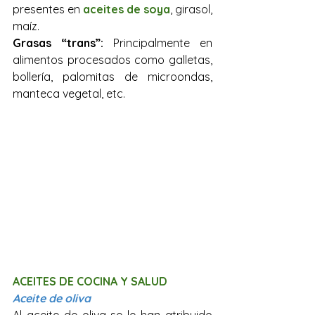
presentes en 
aceites de soya
, girasol, 
maíz.
Grasas “trans”:
 Principalmente en 
alimentos procesados como galletas, 
bollería, palomitas de microondas, 
manteca vegetal, etc.
ACEITES DE COCINA Y SALUD 
Aceite de oliva