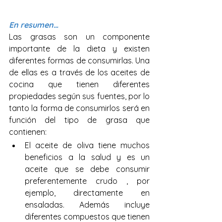
En resumen…
Las grasas son un componente 
importante de la dieta y existen 
diferentes formas de consumirlas. Una 
de ellas es a través de los aceites de 
cocina que tienen diferentes 
propiedades según sus fuentes, por lo 
tanto la forma de consumirlos será en 
función del tipo de grasa que 
contienen:
El aceite de oliva tiene muchos 
beneficios a la salud y es un 
aceite que se debe consumir 
preferentemente crudo , por 
ejemplo, directamente en 
ensaladas. Además incluye 
diferentes compuestos que tienen 