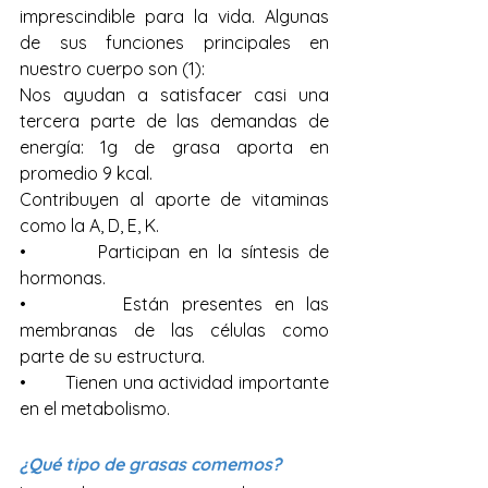
imprescindible para la vida. Algunas 
de sus funciones principales en 
nuestro cuerpo son (1):
Nos ayudan a satisfacer casi una 
tercera parte de las demandas de 
energía: 1g de grasa aporta en 
promedio 9 kcal.
Contribuyen al aporte de vitaminas 
como la A, D, E, K.
•        Participan en la síntesis de 
hormonas.
•        Están presentes en las 
membranas de las células como 
parte de su estructura.
•        Tienen una actividad importante 
en el metabolismo.
¿Qué tipo de grasas comemos?