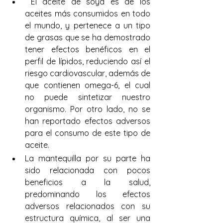
 El aceite de soya es de los 
aceites más consumidos en todo 
el mundo, y pertenece a un tipo 
de grasas que se ha demostrado 
tener efectos benéficos en el 
perfil de lípidos, reduciendo así el 
riesgo cardiovascular, además de 
que contienen omega-6, el cual 
no puede sintetizar nuestro 
organismo. Por otro lado, no se 
han reportado efectos adversos 
para el consumo de este tipo de 
aceite. 
La mantequilla por su parte ha 
sido relacionada con pocos 
beneficios a la salud, 
predominando los efectos 
adversos relacionados con su 
estructura química, al ser una 