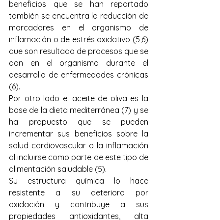
beneficios que se han reportado 
también se encuentra la reducción de 
marcadores en el organismo de 
inflamación o de estrés oxidativo (5,6) 
que son resultado de procesos que se 
dan en el organismo durante el 
desarrollo de enfermedades crónicas 
(6).
Por otro lado el aceite de oliva es la 
base de la dieta mediterránea (7) y se 
ha propuesto que se pueden 
incrementar sus beneficios sobre la 
salud cardiovascular o la inflamación 
al incluirse como parte de este tipo de 
alimentación saludable (5).
Su estructura química lo hace 
resistente a su deterioro por 
oxidación y contribuye a sus 
propiedades antioxidantes, alta 