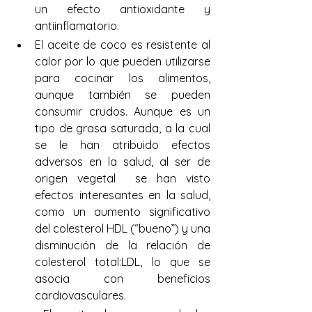
un efecto antioxidante y 
antiinflamatorio. 
El aceite de coco es resistente al 
calor por lo que pueden utilizarse 
para cocinar los alimentos, 
aunque también se pueden 
consumir crudos. Aunque es un 
tipo de grasa saturada, a la cual 
se le han atribuido efectos 
adversos en la salud, al ser de 
origen vegetal  se han visto 
efectos interesantes en la salud, 
como un aumento significativo 
del colesterol HDL (“bueno”) y una 
disminución de la relación de 
colesterol total:LDL, lo que se 
asocia con beneficios 
cardiovasculares. 