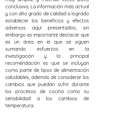
conclusiva. La información más actual 
y con alto grado de calidad a logrado 
establecer los beneficios y efectos 
adversos aquí presentados, sin 
embargo es importante destacar que 
es un área en el que se siguen 
sumando esfuerzos en la 
investigación y la principal 
recomendación es que se incluyan 
como parte de tipos de alimentación 
saludables, además de considerar los 
cambios que puedan sufrir durante 
los procesos de cocina como su 
sensibilidad a los cambios de 
temperatura.