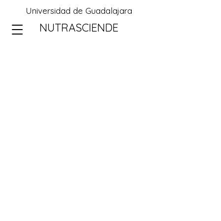
Universidad de Guadalajara
NUTRASCIENDE