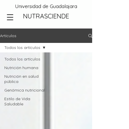
Universidad de Guadalajara
NUTRASCIENDE
Artículos
Todos los artículos
Todos los artículos
Nutrición humana
Nutrición en salud
pública
Genómica nutricional
Estilo de Vida
Saludable