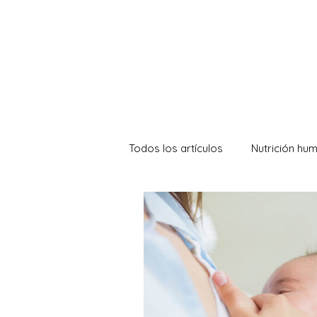
Todos los artículos
Nutrición hu
Estilo de Vida Saludable