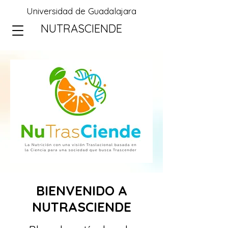
Universidad de Guadalajara
NUTRASCIENDE
BIENVENIDO A
NUTRASCIENDE