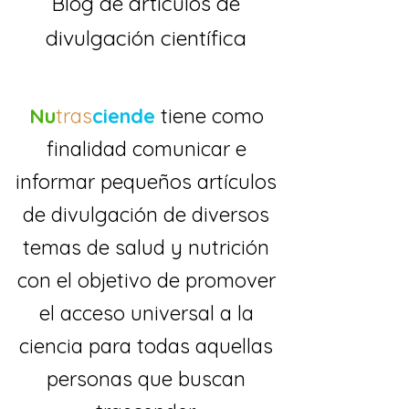
Blog de artículos de
divulgación científica
Nu
tras
ciende
tiene como
finalidad comunicar e
informar pequeños artículos
de divulgación de diversos
temas de salud y nutrición
con el objetivo de promover
el acceso universal a la
ciencia para todas aquellas
personas que buscan