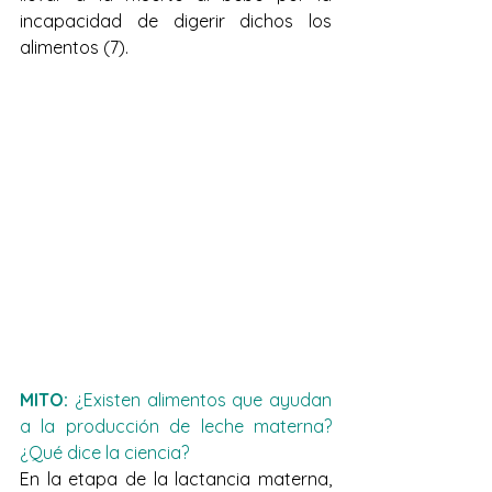
incapacidad de digerir dichos los 
alimentos (7).
MITO:
 ¿Existen alimentos que ayudan 
a la producción de leche materna? 
¿Qué dice la ciencia? 
En la etapa de la lactancia materna, 