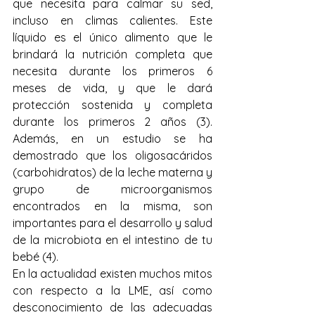
que necesita para calmar su sed, 
incluso en climas calientes. Este 
líquido es el único alimento que le 
brindará la nutrición completa que 
necesita durante los primeros 6 
meses de vida, y que le dará 
protección sostenida y completa 
durante los primeros 2 años (3). 
Además, en un estudio se ha 
demostrado que los oligosacáridos 
(carbohidratos) de la leche materna y 
grupo de microorganismos 
encontrados en la misma, son 
importantes para el desarrollo y salud 
de la microbiota en el intestino de tu 
bebé (4).
En la actualidad existen muchos mitos 
con respecto a la LME, así como 
desconocimiento de las adecuadas 