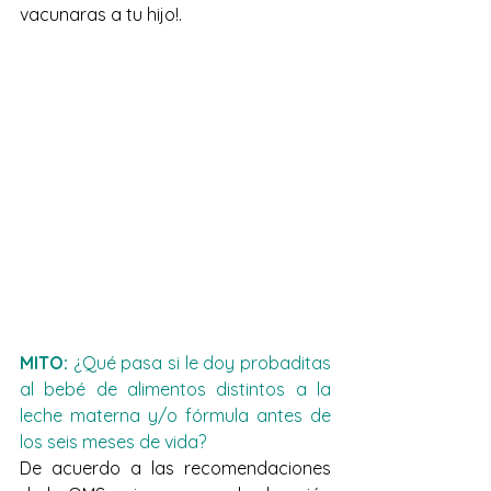
vacunaras a tu hijo!. 
MITO:
 ¿Qué pasa si le doy probaditas 
al bebé de alimentos distintos a la 
leche materna y/o fórmula antes de 
los seis meses de vida? 
De acuerdo a las recomendaciones 