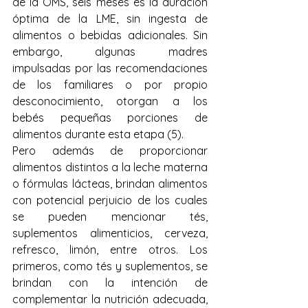
de la OMS, seis meses es la duración 
óptima de la LME, sin ingesta de 
alimentos o bebidas adicionales. Sin 
embargo, algunas madres 
impulsadas por las recomendaciones 
de los familiares o por propio 
desconocimiento, otorgan a los 
bebés pequeñas porciones de 
alimentos durante esta etapa (5).
Pero además de proporcionar 
alimentos distintos a la leche materna 
o fórmulas lácteas, brindan alimentos 
con potencial perjuicio de los cuales 
se pueden mencionar tés, 
suplementos alimenticios, cerveza, 
refresco, limón, entre otros. Los 
primeros, como tés y suplementos, se 
brindan con la intención de 
complementar la nutrición adecuada, 