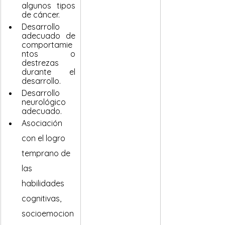
algunos tipos 
de cáncer.
Desarrollo 
adecuado de 
comportamie
ntos o 
destrezas 
durante el 
desarrollo.
Desarrollo 
neurológico 
adecuado.
Asociación 
con el logro 
temprano de 
las 
habilidades 
cognitivas, 
socioemocion