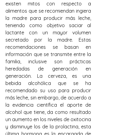
existen mitos con respecto a 
alimentos que se recomiendan ingiera 
la madre para producir más leche, 
teniendo como objetivo saciar al 
lactante con un mayor volumen 
secretado por la madre. Estas 
recomendaciones se basan en 
información que se transmite entre la 
familia, inclusive son prácticas 
heredadas de generación en 
generación. La cerveza, es una 
bebida alcohólica que se ha 
recomendado su uso para producir 
más leche, sin embargo, de acuerdo a 
la evidencia científica el aporte de 
alcohol que tiene, da como resultado 
un aumento en los niveles de oxitocina 
y disminuye los de la prolactina, esta 
última hormona es la encargada de 