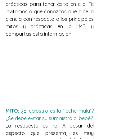
prácticas para tener éxito en ella. Te 
invitamos a que conozcas qué dice la 
ciencia con respecto a los principales 
mitos y prácticas en la LME, y 
compartas esta información. 
MITO:
 ¿El calostro es la “leche mala”? 
¿Se debe evitar su suministro al bebé? 
La respuesta es no. A pesar del 
aspecto que presenta, es muy 