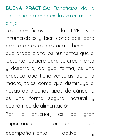
BUENA PRÁCTICA:
 Beneficios de la 
lactancia materna exclusiva en madre 
e hijo
Los beneficios de la LME son 
innumerables y bien conocidos, pero 
dentro de estos destaca el hecho de 
que proporciona los nutrientes que el 
lactante requiere para su crecimiento 
y desarrollo; de igual forma, es una 
práctica que tiene ventajas para la 
madre, tales como que disminuye el 
riesgo de algunos tipos de cáncer y 
es una forma segura, natural y 
económica de alimentación. 
Por lo anterior, es de gran 
importancia brindar un 
acompañamiento activo y 