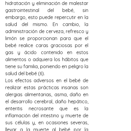
hidratación y eliminación de malestar 
gastrointestinal del bebé, sin 
embargo, esto puede repercutir en la 
salud del mismo. En cambio, la 
administración de cerveza, refresco y 
limón se proporcionan para que el 
bebé realice caras graciosas por el 
gas y ácido contenido en estos 
alimentos o adquiera los hábitos que 
tiene su familia, poniendo en peligro la 
salud del bebé (6).
Los efectos adversos en el bebé de 
realizar estas prácticas insanas son 
alergias alimentarias, asma, daño en 
el desarrollo cerebral, daño hepático, 
enteritis necrosante que es la 
inflamación del intestino y muerte de 
sus células y, en ocasiones severas, 
llevar a la muerte al bebé por la 