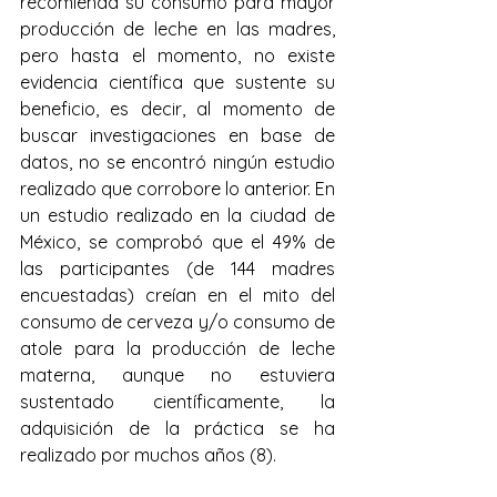
recomienda su consumo para mayor 
producción de leche en las madres, 
pero hasta el momento, no existe 
evidencia científica que sustente su 
beneficio, es decir, al momento de 
buscar investigaciones en base de 
datos, no se encontró ningún estudio 
realizado que corrobore lo anterior. En 
un estudio realizado en la ciudad de 
México, se comprobó que el 49% de 
las participantes (de 144 madres 
encuestadas) creían en el mito del 
consumo de cerveza y/o consumo de 
atole para la producción de leche 
materna, aunque no estuviera 
sustentado científicamente, la 
adquisición de la práctica se ha 
realizado por muchos años (8). 