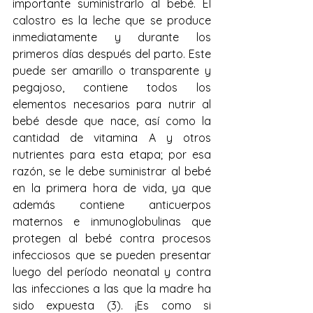
importante suministrarlo al bebé. El 
calostro es la leche que se produce 
inmediatamente y durante los 
primeros días después del parto. Este 
puede ser amarillo o transparente y 
pegajoso, contiene todos los 
elementos necesarios para nutrir al 
bebé desde que nace, así como la 
cantidad de vitamina A y otros 
nutrientes para esta etapa; por esa 
razón, se le debe suministrar al bebé 
en la primera hora de vida, ya que 
además contiene anticuerpos 
maternos e inmunoglobulinas que 
protegen al bebé contra procesos 
infecciosos que se pueden presentar 
luego del período neonatal y contra 
las infecciones a las que la madre ha 
sido expuesta (3). ¡Es como si 