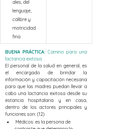
ales, del 
lenguaje, 
calibre y 
motricidad 
fina
BUENA PRÁCTICA:
 Camino para una 
lactancia exitosa
El personal de la salud en general, es 
el encargado de brindar la 
información y capacitación necesaria 
para que las madres puedan llevar a 
cabo una lactancia exitosa desde su 
estancia hospitalaria y en casa, 
dentro de los actores principales y 
funciones son: (12)
 Médicos: es la persona de 
contraste que determina la 