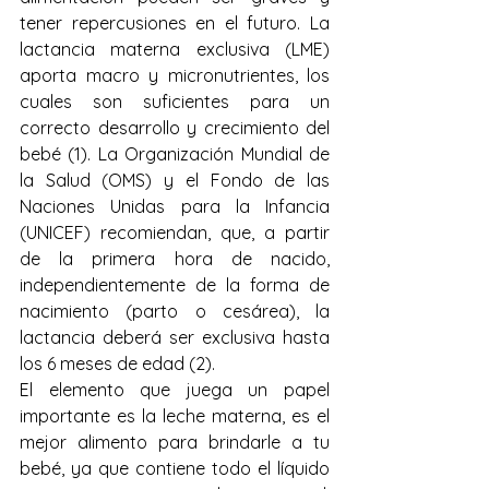
tener repercusiones en el futuro. La 
lactancia materna exclusiva (LME) 
aporta macro y micronutrientes, los 
cuales son suficientes para un 
correcto desarrollo y crecimiento del 
bebé (1). La Organización Mundial de 
la Salud (OMS) y el Fondo de las 
Naciones Unidas para la Infancia 
(UNICEF) recomiendan, que, a partir 
de la primera hora de nacido, 
independientemente de la forma de 
nacimiento (parto o cesárea), la 
lactancia deberá ser exclusiva hasta 
los 6 meses de edad (2). 
El elemento que juega un papel 
importante es la leche materna, es el 
mejor alimento para brindarle a tu 
bebé, ya que contiene todo el líquido 