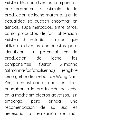
Existen tés con diversos compuestos 
que prometen el estímulo de la 
producción de leche materna, y en la 
actualidad se pueden encontrar en 
tiendas, supermercados, entre otros, 
como productos de fácil obtención. 
Existen 3 estudios clínicos que 
utilizaron diversos compuestos para 
identificar su potencial en la 
producción de leche, las 
componentes fueron Silimarina 
(silimarina-fosfatidilserina), jengibre 
seco y el té de hierbas de Wang Nam 
Yen, demostrando que los tres 
ayudaban a la producción de leche 
en la madre sin efectos adversos,  sin 
embargo, para brindar una 
recomendación de su uso es 
necesario la realización de más 