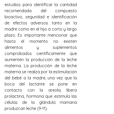
estudios para identificar la cantidad 
recomendada del compuesto 
bioactivo, seguridad e identificación 
de efectos adversos tanto en la 
madre como en el hijo a corto y largo 
plazo. Es importante mencionar que 
hasta el momento no existen 
alimentos y suplementos 
comprobados científicamente que 
aumenten la producción de la leche 
materna. La producción de la leche 
materna se realiza por la estimulación 
del bebé a la madre, una vez que la 
boca del lactante se pone en 
contacto con la areola, libera 
prolactina, hormona que estimula las 
células de la glándula mamaria 
produzcan leche (9-11).