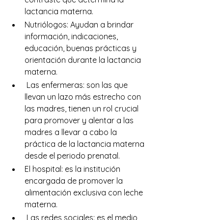
lactancia materna.
Nutriólogos: Ayudan a brindar 
información, indicaciones, 
educación, buenas prácticas y 
orientación durante la lactancia 
materna.
 Las enfermeras: son las que 
llevan un lazo más estrecho con 
las madres, tienen un rol crucial 
para promover y alentar a las 
madres a llevar a cabo la 
práctica de la lactancia materna 
desde el periodo prenatal.
El hospital: es la institución 
encargada de promover la 
alimentación exclusiva con leche 
materna.
 Las redes sociales: es el medio 