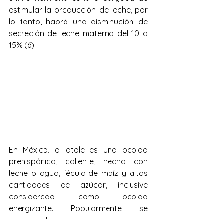
estimular la producción de leche, por 
lo tanto, habrá una disminución de 
secreción de leche materna del 10 a 
15% (6).
En México, el atole es una bebida 
prehispánica, caliente, hecha con 
leche o agua, fécula de maíz y altas 
cantidades de azúcar, inclusive 
considerado como bebida 
energizante. Popularmente se 